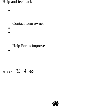
SHARE: